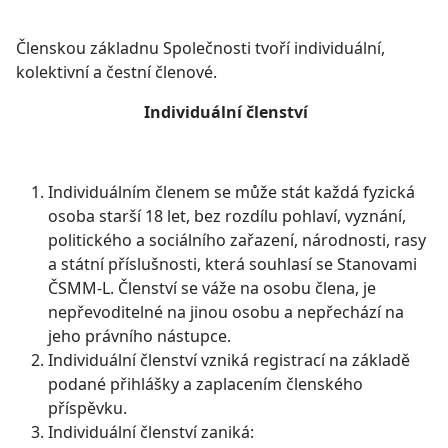
Členskou základnu Společnosti tvoří individuální,
kolektivní a čestní členové.
Individuální členství
Individuálním členem se může stát každá fyzická
osoba starší 18 let, bez rozdílu pohlaví, vyznání,
politického a sociálního zařazení, národnosti, rasy
a státní příslušnosti, která souhlasí se Stanovami
ČSMM-L. Členství se váže na osobu člena, je
nepřevoditelné na jinou osobu a nepřechází na
jeho právního nástupce.
Individuální členství vzniká registrací na základě
podané přihlášky a zaplacením členského
příspěvku.
Individuální členství zaniká: