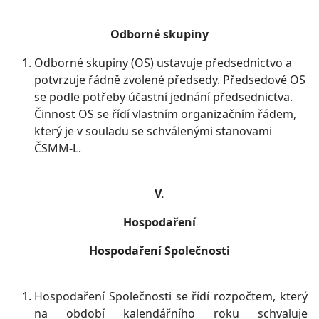
Odborné skupiny
Odborné skupiny (OS) ustavuje předsednictvo a
potvrzuje řádně zvolené předsedy. Předsedové OS
se podle potřeby účastní jednání předsednictva.
Činnost OS se řídí vlastním organizačním řádem,
který je v souladu se schválenými stanovami
ČSMM-L.
V.
Hospodaření
Hospodaření Společnosti
Hospodaření Společnosti se řídí rozpočtem, který
na období kalendářního roku schvaluje