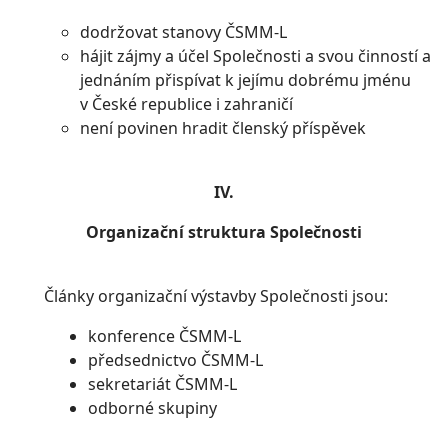
dodržovat stanovy ČSMM-L
hájit zájmy a účel Společnosti a svou činností a
jednáním přispívat k jejímu dobrému jménu
v České republice i zahraničí
není povinen hradit členský příspěvek
IV.
Organizační struktura Společnosti
Články organizační výstavby Společnosti jsou:
konference ČSMM-L
předsednictvo ČSMM-L
sekretariát ČSMM-L
odborné skupiny