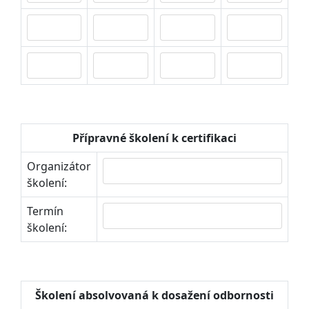
Přípravné školení k certifikaci
Organizátor
školení:
Termín
školení:
Školení absolvovaná k dosažení odbornosti