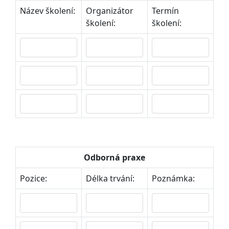
Název školení:
Organizátor
Termín
školení:
školení:
Odborná praxe
Pozice:
Délka trvání:
Poznámka: